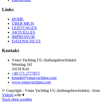
Links
HOME
ÜBER MICH
LEISTUNGEN
AKTUELLES
IMPRESSUM
DATENSCHUTZ
Kontakt
Vmax Yachting UG (haftungsbeschränkt)
Westring 341
24118 Kiel
+49 171 2777873
kontakt@vmaxyachting.com
www.vmaxyachting.com
© Copyright - Vmax Yachting UG (haftungsbeschränkt) - from
Videmi
with ♥
Nach oben scrollen