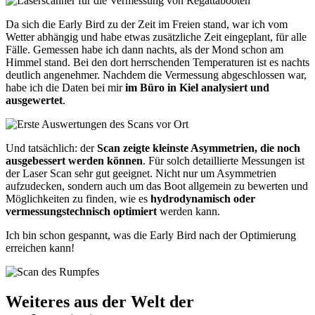
Da sich die Early Bird zu der Zeit im Freien stand, war ich vom
Wetter abhängig und habe etwas zusätzliche Zeit eingeplant, für alle
Fälle. Gemessen habe ich dann nachts, als der Mond schon am
Himmel stand. Bei den dort herrschenden Temperaturen ist es nachts
deutlich angenehmer. Nachdem die Vermessung abgeschlossen war,
habe ich die Daten bei mir
im Büro in Kiel analysiert und
ausgewertet
.
Und tatsächlich: der
Scan zeigte kleinste Asymmetrien, die noch
ausgebessert werden können
. Für solch detaillierte Messungen ist
der Laser Scan sehr gut geeignet. Nicht nur um Asymmetrien
aufzudecken, sondern auch um das Boot allgemein zu bewerten und
Möglichkeiten zu finden, wie es
hydrodynamisch oder
vermessungstechnisch optimiert
werden kann.
Ich bin schon gespannt, was die Early Bird nach der Optimierung
erreichen kann!
Weiteres aus der Welt der