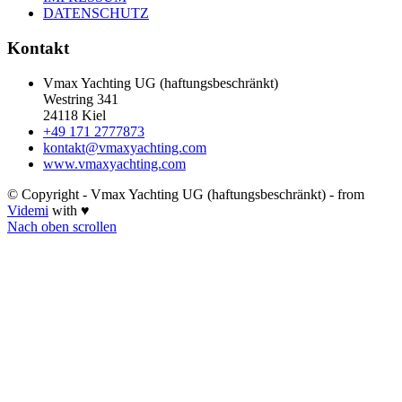
DATENSCHUTZ
Kontakt
Vmax Yachting UG (haftungsbeschränkt)
Westring 341
24118 Kiel
+49 171 2777873
kontakt@vmaxyachting.com
www.vmaxyachting.com
© Copyright - Vmax Yachting UG (haftungsbeschränkt) - from
Videmi
with ♥
Nach oben scrollen