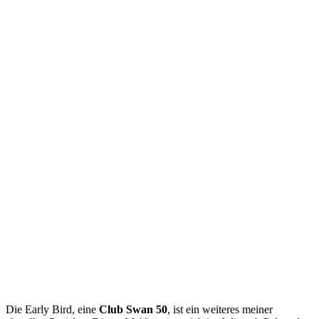
Die Early Bird, eine
Club Swan 50
, ist ein weiteres meiner